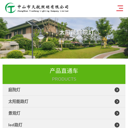
产品直通车
PRODUCTS
庭院灯
太阳能路灯
景观灯
led路灯