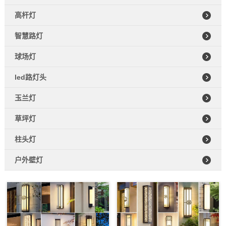
高杆灯
智慧路灯
球场灯
led路灯头
玉兰灯
草坪灯
柱头灯
户外壁灯