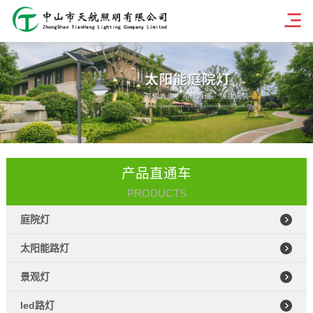
产品直通车
PRODUCTS
庭院灯
太阳能路灯
景观灯
led路灯