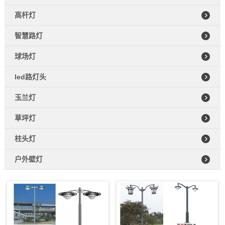
高杆灯
智慧路灯
球场灯
led路灯头
玉兰灯
草坪灯
柱头灯
户外壁灯