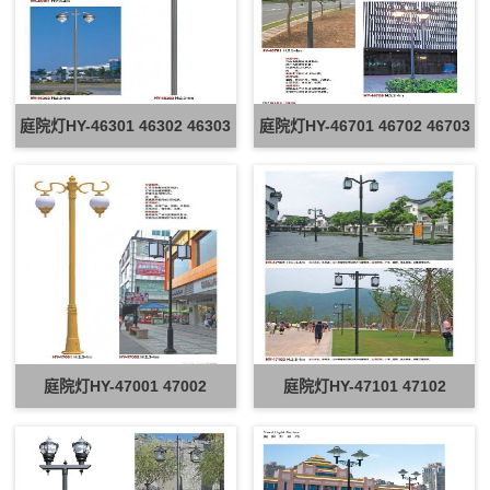
庭院灯HY-46301 46302 46303
庭院灯HY-46701 46702 46703
庭院灯HY-47001 47002
庭院灯HY-47101 47102