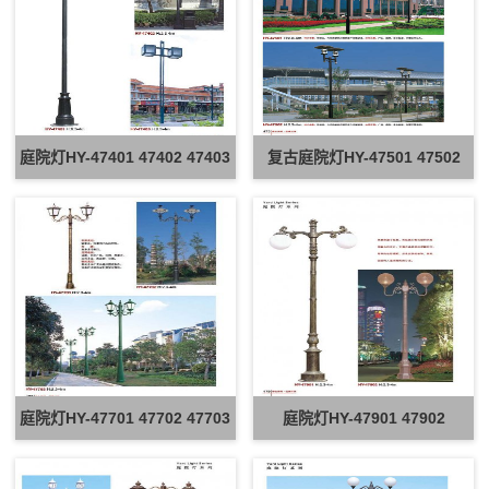
庭院灯HY-47401 47402 47403
复古庭院灯HY-47501 47502
庭院灯HY-47701 47702 47703
庭院灯HY-47901 47902