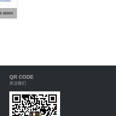
3 46004
QR CODE
关注我们