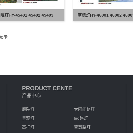
院灯HY-45401 45402 45403
庭院灯HY-46001 46002 4600
记录
PRODUCT CENTE
产品中心
庭院灯
太阳能路灯
景观灯
led路灯
高杆灯
智慧路灯