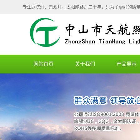
专注庭院灯、景观灯、太阳能路灯二十年，只为了更好的质
网站首页
关于我们
产品展示