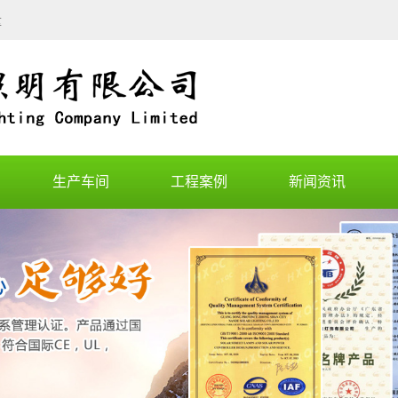
量
生产车间
工程案例
新闻资讯