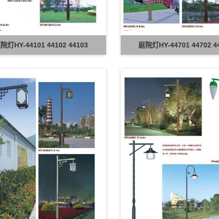
院灯HY-44101 44102 44103
庭院灯HY-44701 44702 4