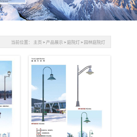
当前位置：
主页
产品展示
庭院灯
园林庭院灯
>
>
>