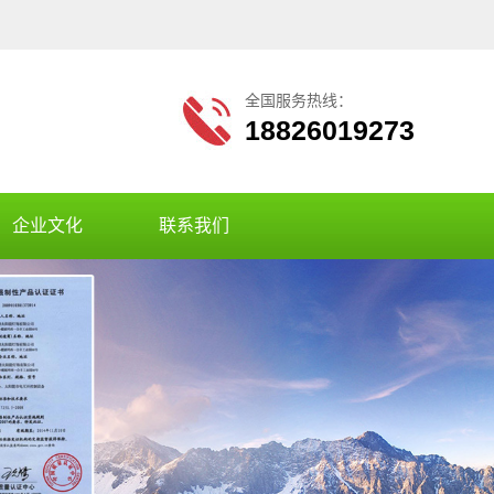
全国服务热线：
18826019273
企业文化
联系我们